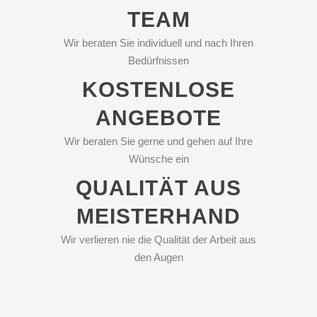
TEAM
Wir beraten Sie individuell und nach Ihren
Bedürfnissen
KOSTENLOSE
ANGEBOTE
Wir beraten Sie gerne und gehen auf Ihre
Wünsche ein
QUALITÄT AUS
MEISTERHAND
Wir verlieren nie die Qualität der Arbeit aus
den Augen