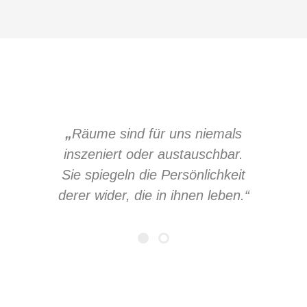
„
Räume sind für uns niemals
inszeniert oder austauschbar.
Sie spiegeln die Persönlichkeit
derer wider, die in ihnen leben.“