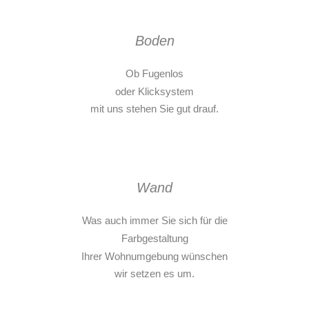
Boden
Ob Fugenlos
oder Klicksystem
mit uns stehen Sie gut drauf.
Wand
Was auch immer Sie sich für die
Farbgestaltung
Ihrer Wohnumgebung wünschen
wir setzen es um.