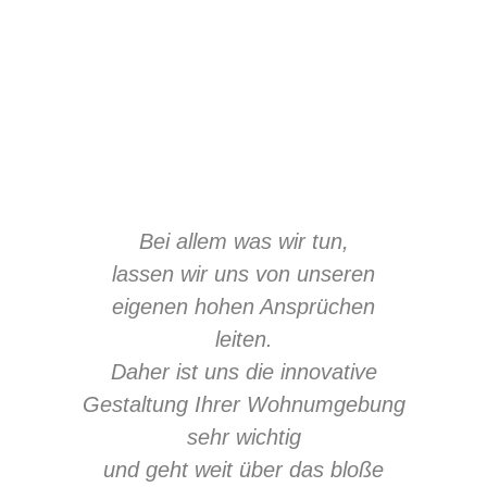
Bei allem was wir tun,
lassen wir uns von unseren
eigenen hohen Ansprüchen
leiten.
Daher ist uns die innovative
Gestaltung Ihrer Wohnumgebung
sehr wichtig
und geht weit über das bloße