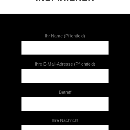
Ihr Name (Pflichtfeld)
Ihre E-Mail-Adresse (Pflichtfeld)
Betreff
Ihre Nachricht