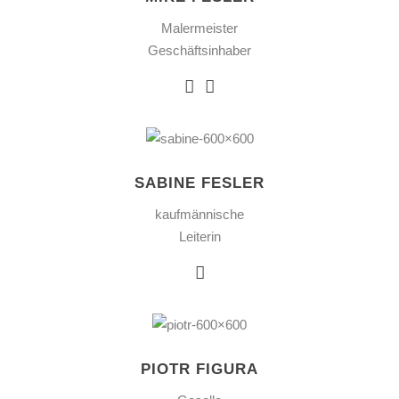
Malermeister
Geschäftsinhaber
SABINE FESLER
kaufmännische
Leiterin
PIOTR FIGURA