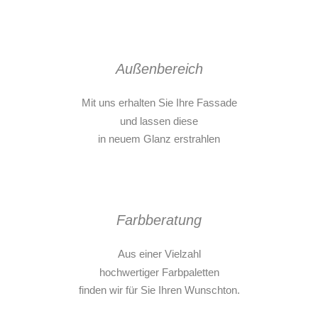
Außenbereich
Mit uns erhalten Sie Ihre Fassade
und lassen diese
in neuem Glanz erstrahlen
Farbberatung
Aus einer Vielzahl
hochwertiger Farbpaletten
finden wir für Sie Ihren Wunschton.