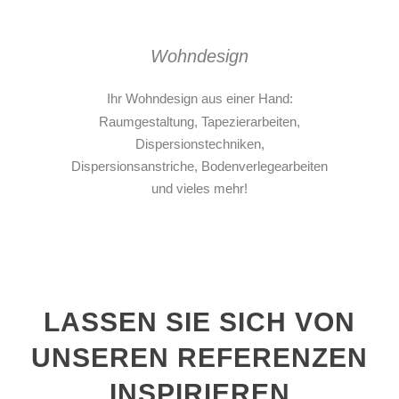
Wohndesign
Ihr Wohndesign aus einer Hand:
Raumgestaltung, Tapezierarbeiten,
Dispersionstechniken,
Dispersionsanstriche, Bodenverlegearbeiten
und vieles mehr!
LASSEN SIE SICH VON
UNSEREN REFERENZEN
INSPIRIEREN