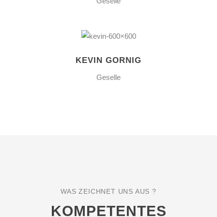
Geselle
KEVIN GORNIG
Geselle
WAS ZEICHNET UNS AUS ?
KOMPETENTES