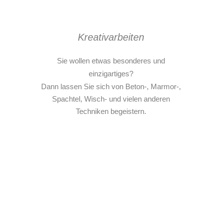
Kreativarbeiten
Sie wollen etwas besonderes und
einzigartiges?
Dann lassen Sie sich von Beton-, Marmor-,
Spachtel, Wisch- und vielen anderen
Techniken begeistern.