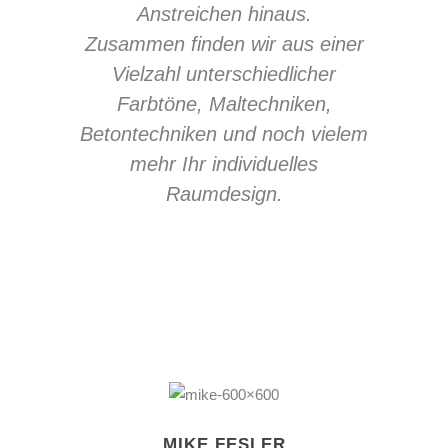
Anstreichen hinaus.
Zusammen finden wir aus einer
Vielzahl unterschiedlicher
Farbtöne, Maltechniken,
Betontechniken und noch vielem
mehr Ihr individuelles
Raumdesign.
MIKE FESLER